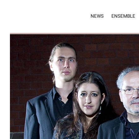
NEWS
ENSEMBLE